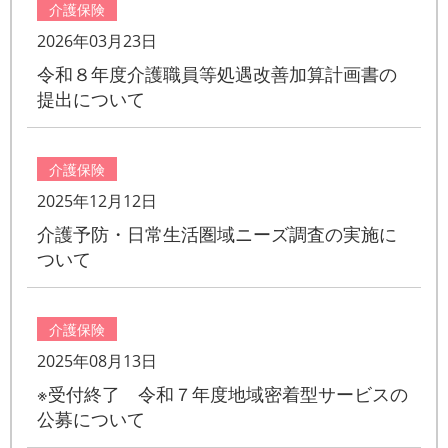
介護保険
2026年03月23日
令和８年度介護職員等処遇改善加算計画書の
提出について
介護保険
2025年12月12日
介護予防・日常生活圏域ニーズ調査の実施に
ついて
介護保険
2025年08月13日
※受付終了 令和７年度地域密着型サービスの
公募について