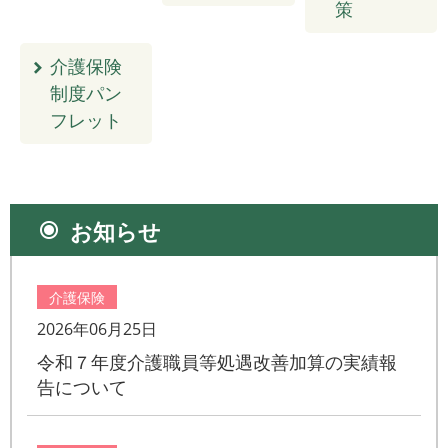
策
介護保険
制度パン
フレット
お知らせ
介護保険
2026年06月25日
令和７年度介護職員等処遇改善加算の実績報
告について