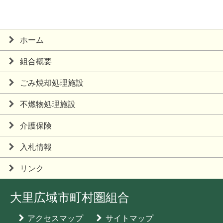
ホーム
組合概要
ごみ焼却処理施設
不燃物処理施設
介護保険
入札情報
リンク
大里広域市町村圏組合
アクセスマップ
サイトマップ