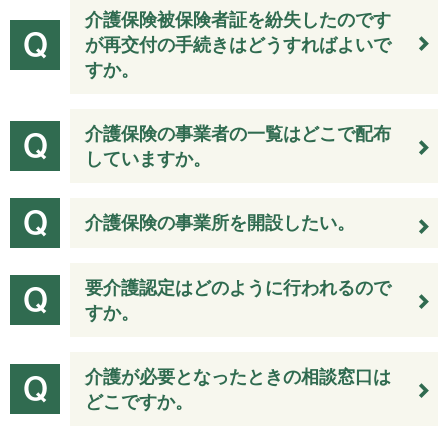
介護保険被保険者証を紛失したのです
が再交付の手続きはどうすればよいで
すか。
介護保険の事業者の一覧はどこで配布
していますか。
介護保険の事業所を開設したい。
要介護認定はどのように行われるので
すか。
介護が必要となったときの相談窓口は
どこですか。