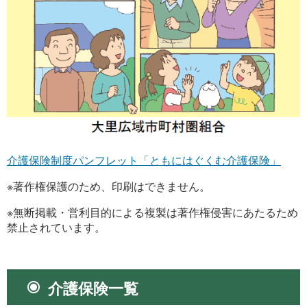
介護保険制度パンフレット「ともにはぐくむ介護保険」
※著作権保護のため、印刷はできません。
※無断掲載・営利目的による複製は著作権侵害にあたるため
禁止されています。
介護保険一覧