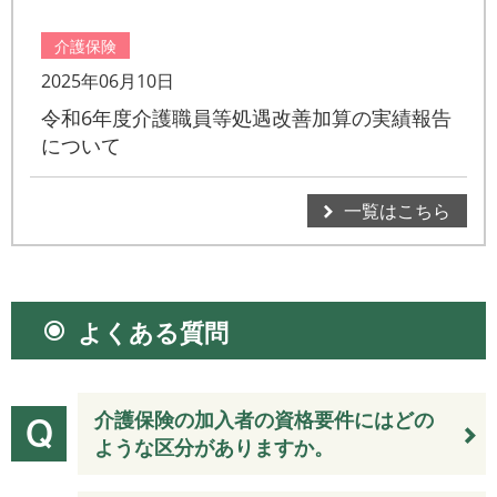
介護保険
2025年06月10日
令和6年度介護職員等処遇改善加算の実績報告
について
一覧はこちら
よくある質問
介護保険の加入者の資格要件にはどの
ような区分がありますか。