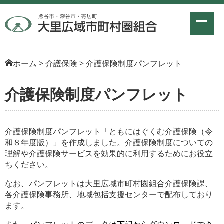
ホーム
>
介護保険
>
介護保険制度パンフレット
介護保険制度パンフレット
介護保険制度パンフレット「ともにはぐくむ介護保険（令
和８年度版）」を作成しました。介護保険制度についての
理解や介護保険サービスを効果的に利用するためにお役立
ちください。
なお、パンフレットは大里広域市町村圏組合介護保険課、
各介護保険事務所、地域包括支援センターで配布しており
ます。