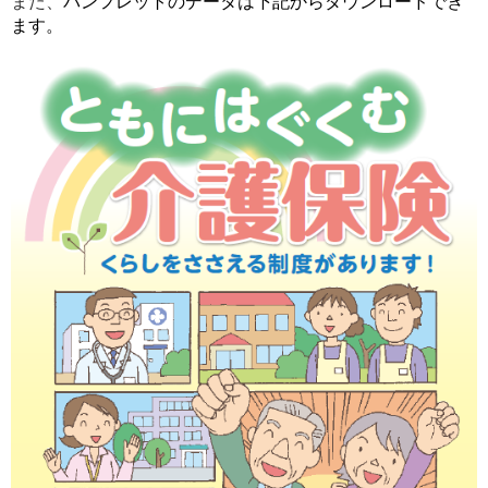
また、
パンフレットのデータは下記からダウンロードでき
ます。