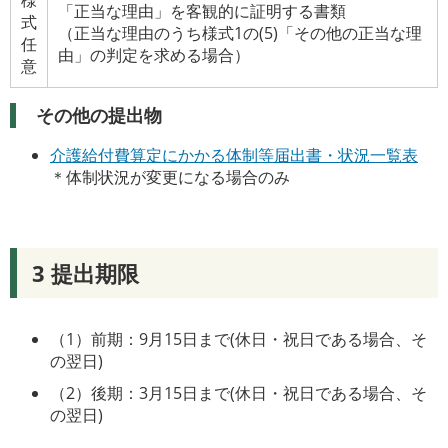
「正当な理由」を客観的に証明する書類
式
（正当な理由のうち様式1の(5)「その他の正当な理
任
由」の判定を求める場合）
意
その他の提出物
介護給付費算定にかかる体制等届出書・状況一覧表
＊体制状況が変更になる場合のみ
3 提出期限
（1）前期：9月15日まで(休日・祝日である場合、そ
の翌日)
（2）後期：3月15日まで(休日・祝日である場合、そ
の翌日)