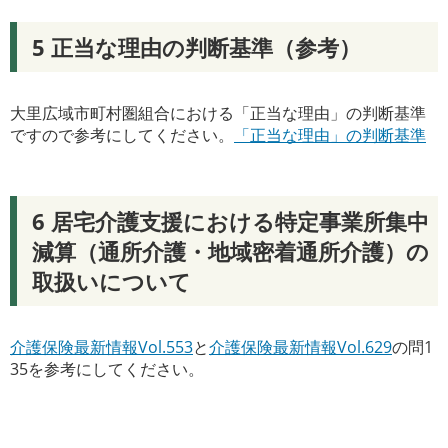
5 正当な理由の判断基準（参考）
大里広域市町村圏組合における「正当な理由」の判断基準
ですので参考にしてください。
「正当な理由」の判断基準
6 居宅介護支援における特定事業所集中
減算（通所介護・地域密着通所介護）の
取扱いについて
介護保険最新情報Vol.553
と
介護保険最新情報Vol.629
の問1
35を参考にしてください。