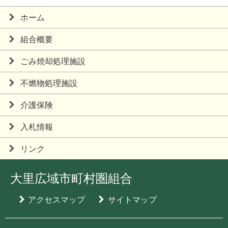
ホーム
組合概要
ごみ焼却処理施設
不燃物処理施設
介護保険
入札情報
リンク
大里広域市町村圏組合
アクセスマップ
サイトマップ