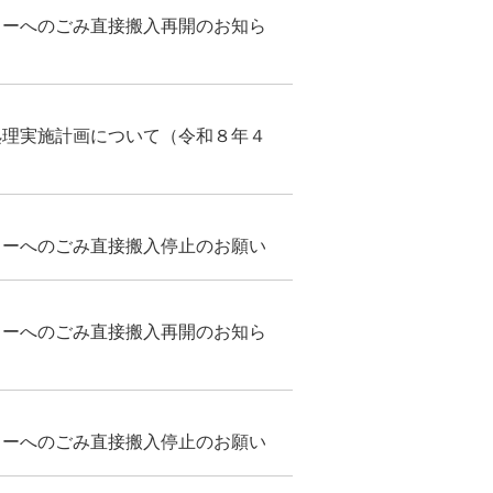
ターへのごみ直接搬入再開のお知ら
処理実施計画について（令和８年４
ターへのごみ直接搬入停止のお願い
ターへのごみ直接搬入再開のお知ら
ターへのごみ直接搬入停止のお願い