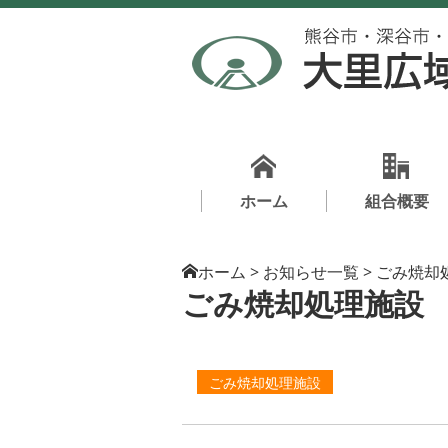
ホーム
組合概要
ホーム
>
お知らせ一覧
>
ごみ焼却
ごみ焼却処理施設
ごみ焼却処理施設