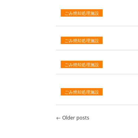
ごみ焼却処理施設
ごみ焼却処理施設
ごみ焼却処理施設
ごみ焼却処理施設
←
Older posts