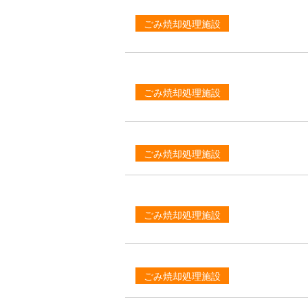
ごみ焼却処理施設
ごみ焼却処理施設
ごみ焼却処理施設
ごみ焼却処理施設
ごみ焼却処理施設