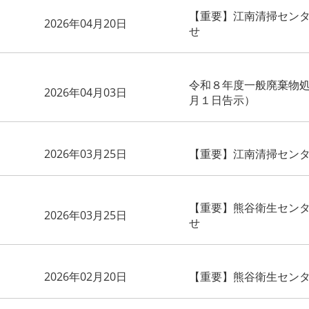
【重要】江南清掃セン
2026年04月20日
せ
令和８年度一般廃棄物
2026年04月03日
月１日告示）
2026年03月25日
【重要】江南清掃セン
【重要】熊谷衛生セン
2026年03月25日
せ
2026年02月20日
【重要】熊谷衛生セン