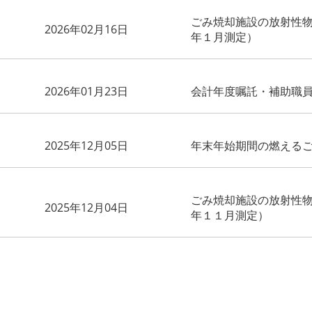
ごみ焼却施設の放射性
2026年02月16日
年１月測定）
2026年01月23日
会計年度嘱託・補助職
2025年12月05日
年末年始期間の燃える
ごみ焼却施設の放射性
2025年12月04日
年１１月測定）