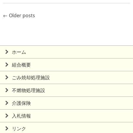
←
Older posts
ホーム
組合概要
ごみ焼却処理施設
不燃物処理施設
介護保険
入札情報
リンク