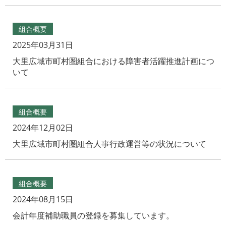
組合概要
2025年03月31日
大里広域市町村圏組合における障害者活躍推進計画につ
いて
組合概要
2024年12月02日
大里広域市町村圏組合人事行政運営等の状況について
組合概要
2024年08月15日
会計年度補助職員の登録を募集しています。