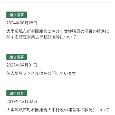
組合概要
2024年06月28日
大里広域市町村圏組合における女性職員の活躍の推進に
関する特定事業主行動計画等について
組合概要
2023年04月01日
個人情報ファイル簿を公開しています
組合概要
2019年12月02日
大里広域市町村圏組合人事行政の運営等の状況について