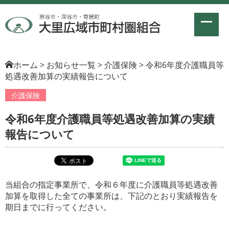
ホーム
>
お知らせ一覧
>
介護保険
>
令和6年度介護職員等
処遇改善加算の実績報告について
介護保険
令和6年度介護職員等処遇改善加算の実績
報告について
当組合の指定事業所で、令和６年度に介護職員等処遇改善
加算を取得した全ての事業所は、下記のとおり実績報告を
期日までに行ってください。