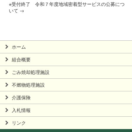
※受付終了 令和７年度地域密着型サービスの公募につ
いて
→
ホーム
組合概要
ごみ焼却処理施設
不燃物処理施設
介護保険
入札情報
リンク