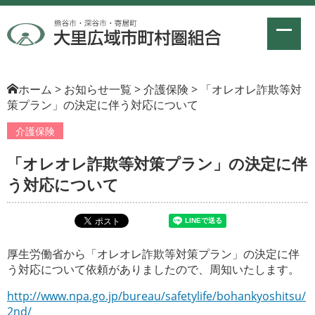
ホーム
>
お知らせ一覧
>
介護保険
>
「オレオレ詐欺等対
策プラン」の決定に伴う対応について
介護保険
「オレオレ詐欺等対策プラン」の決定に伴
う対応について
厚生労働省から「オレオレ詐欺等対策プラン」の決定に伴
う対応について依頼がありましたので、周知いたします。
http://www.npa.go.jp/bureau/safetylife/bohankyoshitsu/
2nd/