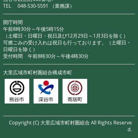
TEL
048-530-5591
（業務課）
開庁時間
午前8時30分～午後5時15分
（土曜日・日曜日・祝日及び12月29日～1月3日を除く）
可燃ごみの受け入れは祝日も行っております。（土曜日・
日曜日を除く）
受付時間 午前8時30分～午後4時30分
大里広域市町村圏組合構成市町
Copyright (C)
大里広域市町村圏組合
All Rights Reserve
d.